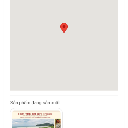
Sản phẩm đang sản xuất :