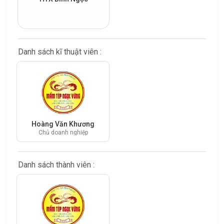
Danh sách kĩ thuật viên :
Hoàng Văn Khương
Chủ doanh nghiệp
Danh sách thành viên :