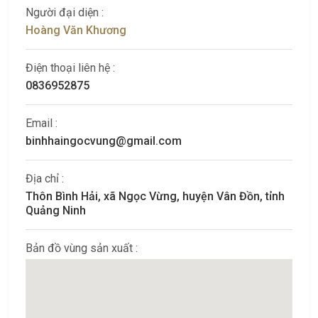
Người đại diện :
Hoàng Văn Khương
Điện thoại liên hệ :
0836952875
Email :
binhhaingocvung@gmail.com
Địa chỉ :
Thôn Bình Hải, xã Ngọc Vừng, huyện Vân Đồn, tỉnh
Quảng Ninh
Bản đồ vùng sản xuất :