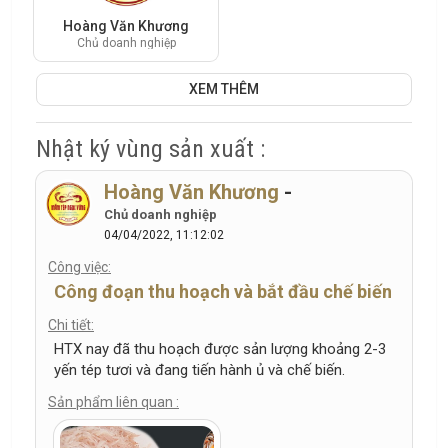
Hoàng Văn Khương
Chủ doanh nghiệp
XEM THÊM
Nhật ký vùng sản xuất :
Hoàng Văn Khương
-
Chủ doanh nghiệp
04/04/2022, 11:12:02
Công việc:
Công đoạn thu hoạch và bắt đầu chế biến
Chi tiết:
HTX nay đã thu hoạch được sản lượng khoảng 2-3
yến tép tươi và đang tiến hành ủ và chế biến.
Sản phẩm liên quan :