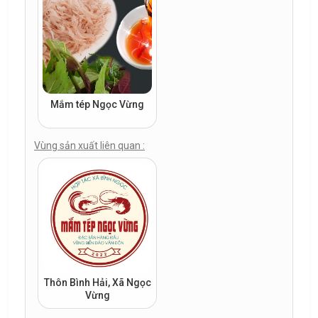
Mắm tép Ngọc Vừng
Vùng sản xuất liên quan :
Thôn Bình Hải, Xã Ngọc
Vừng