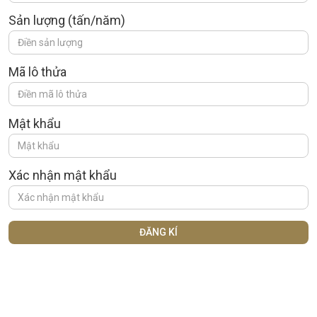
Sản lượng (tấn/năm)
Mã lô thửa
Mật khẩu
Xác nhận mật khẩu
ĐĂNG KÍ